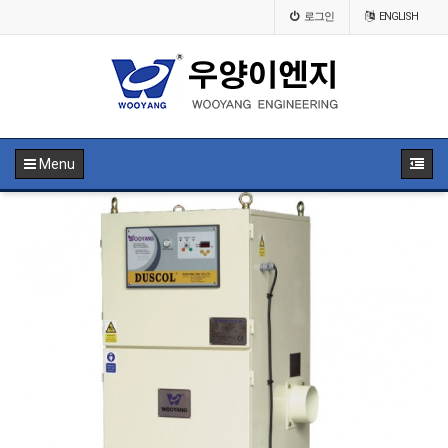
로그인
ENGLISH
Menu