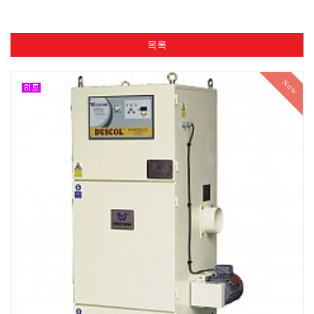
목록
Now