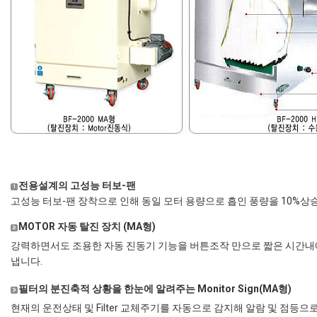
전용설계의 고성능 터보-팬
고성능 터보-팬 장착으로 인해 동일 모터 용량으로 흡인 풍량을 10%상승
MOTOR 자동 탈진 장치 (MA형)
강력하면서도 조용한 자동 진동기 기능을 버튼조작 만으로 짧은 시간내
냅니다.
필터의 분진축적 상황을 한눈에 알려주는 Monitor Sign(MA형)
현재의 운전상태 및 Filter 교체주기를 자동으로 감지해 알람 및 점등으로 표시