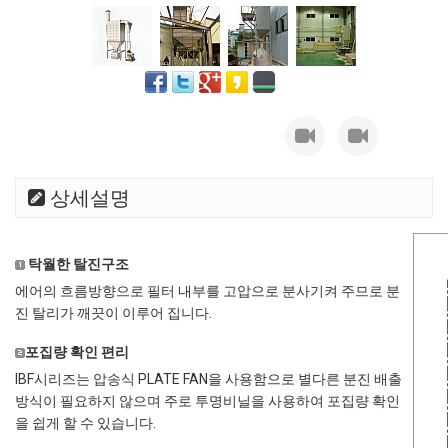
상세설명
탁월한 탈진구조
에어의 흐름방향으로 필터 내부를 고압으로 분사기켜 주므로 분
진 탈리가 깨끗이 이루어 집니다.
포집량 확인 편리
IBF시리즈는 압송식 PLATE FAN을 사용함으로 별다른 분진 배출
방식이 필요하지 않으며 주로 투명비닐을 사용하여 포집량 확인
을 쉽게 할 수 있습니다.