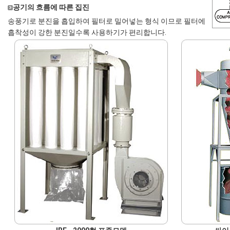
공기의 흐름에 따른 집진
송풍기로 분진을 흡입하여 필터로 밀어넣는 형식 이므로 필터에
흡착성이 강한 분진일수록 사용하기가 편리합니다.