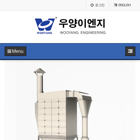
로그인
ENGLISH
Menu