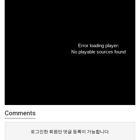
Error loading player:
No playable sources found
Comments
로그인한 회원만 댓글 등록이 가능합니다.